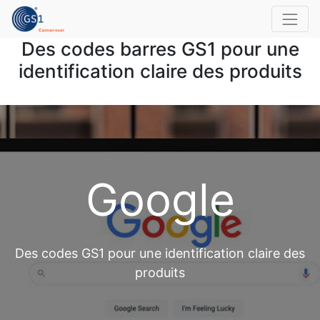
Des codes barres GS1 pour une
identification claire des produits
Google
Des codes GS1 pour une identification claire des
produits