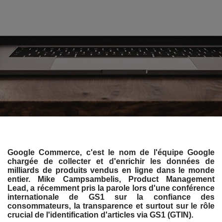
Google Commerce, c'est le nom de l'équipe Google
chargée de collecter et d'enrichir les données de
milliards de produits vendus en ligne dans le monde
entier. Mike Campsambelis, Product Management
Lead, a récemment pris la parole lors d'une conférence
internationale de GS1 sur la confiance des
consommateurs, la transparence et surtout sur le rôle
crucial de l'identification d'articles via GS1 (GTIN).