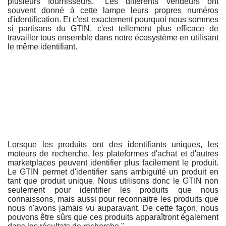
plusieurs fournisseurs. "Les différents vendeurs ont
souvent donné à cette lampe leurs propres numéros
d'identification. Et c'est exactement pourquoi nous sommes
si partisans du GTIN, c'est tellement plus efficace de
travailler tous ensemble dans notre écosystème en utilisant
le même identifiant.
Lorsque les produits ont des identifiants uniques, les
moteurs de recherche, les plateformes d'achat et d'autres
marketplaces peuvent identifier plus facilement le produit.
Le GTIN permet d'identifier sans ambiguïté un produit en
tant que produit unique. Nous utilisons donc le GTIN non
seulement pour identifier les produits que nous
connaissons, mais aussi pour reconnaitre les produits que
nous n'avons jamais vu auparavant. De cette façon, nous
pouvons être sûrs que ces produits apparaîtront également