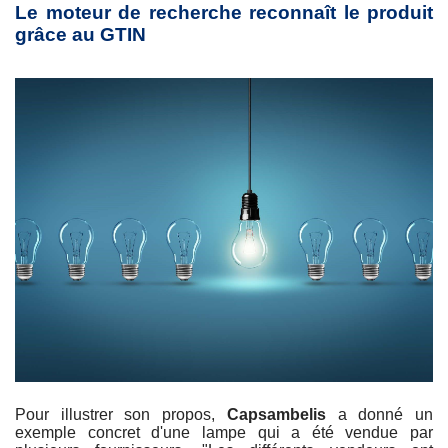
Le moteur de recherche reconnaît le produit
grâce au GTIN
Pour illustrer son propos,
Capsambelis
a donné un
exemple concret d'une lampe qui a été vendue par