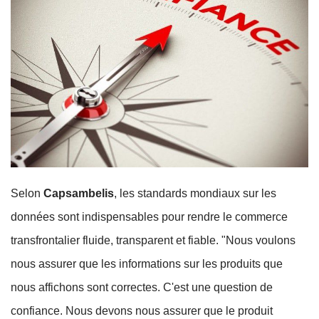
Selon
Capsambelis
, les standards mondiaux sur les
données sont indispensables pour rendre le commerce
transfrontalier fluide, transparent et fiable. "Nous voulons
nous assurer que les informations sur les produits que
nous affichons sont correctes. C'est une question de
confiance. Nous devons nous assurer que le produit