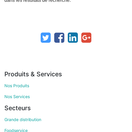
dans les résultats de recherche."
Produits & Services
Nos Produits
Nos Services
Secteurs
Grande distribution
Foodservice