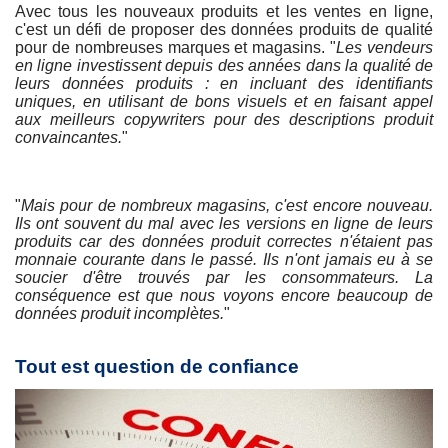
Avec tous les nouveaux produits et les ventes en ligne,
c'est un défi de proposer des données produits de qualité
pour de nombreuses marques et magasins. "
Les vendeurs
en ligne investissent depuis des années dans la qualité de
leurs données produits : en incluant des identifiants
uniques, en utilisant de bons visuels et en faisant appel
aux meilleurs copywriters pour des descriptions produit
convaincantes.
"
"
Mais pour de nombreux magasins, c'est encore nouveau.
Ils ont souvent du mal avec les versions en ligne de leurs
produits car des données produit correctes n'étaient pas
monnaie courante dans le passé. Ils n'ont jamais eu à se
soucier d'être trouvés par les consommateurs. La
conséquence est que nous voyons encore beaucoup de
données produit incomplètes.
"
Tout est question de confiance