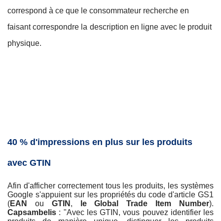
correspond à ce que le consommateur recherche en
faisant correspondre la
description en ligne avec le produit
physique.
40 % d'impressions en plus sur les produits
avec GTIN
Afin d'afficher correctement tous les produits, les systèmes
Google s'appuient sur les propriétés du code d'article GS1
(
EAN
ou
GTIN
,
le Global Trade Item Number
).
Capsambelis
: "Avec les GTIN, vous pouvez identifier les