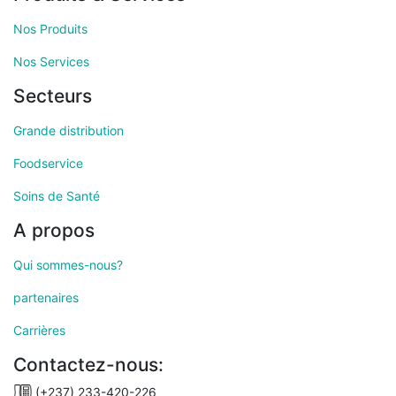
Nos Produits
Nos Services
Secteurs
Grande distribution
Foodservice
Soins de Santé
A propos
Qui sommes-nous?
partenaires
Carrières
Contactez-nous:
(+237) 233-420-226