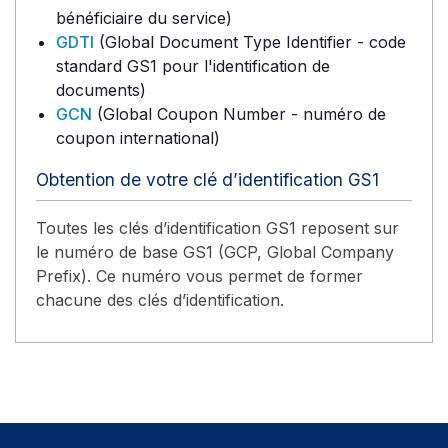
bénéficiaire du service)
GDTI
(Global Document Type Identifier - code
standard GS1 pour l'identification de
documents)
GCN
(Global Coupon Number - numéro de
coupon international)
Obtention de votre clé d’identification GS1
Toutes les clés d’identification GS1 reposent sur
le numéro de base GS1 (GCP, Global Company
Prefix). Ce numéro vous permet de former
chacune des clés d’identification.