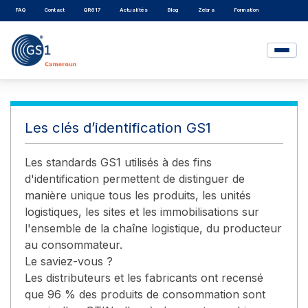
FAQ
Contact
QR617
Actualités
Blog
Zebra
Formation
Les clés d’identification GS1
Les standards GS1 utilisés à des fins
d'identification permettent de distinguer de
manière unique tous les produits, les unités
logistiques, les sites et les immobilisations sur
l'ensemble de la chaîne logistique, du producteur
au consommateur.
Le saviez-vous ?
Les distributeurs et les fabricants ont recensé
que 96 % des produits de consommation sont