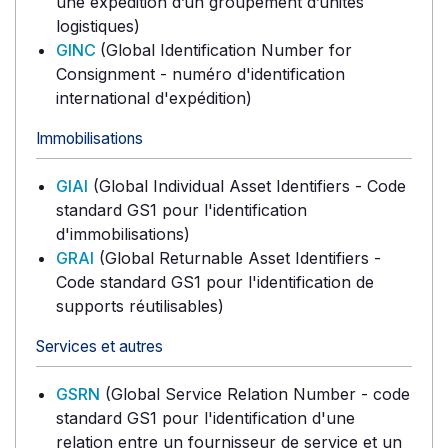
une expédition d’un groupement d’unités
logistiques)
GINC
(Global Identification Number for
Consignment - numéro d'identification
international d'expédition)
Immobilisations
GIAI
(Global Individual Asset Identifiers - Code
standard GS1 pour l'identification
d'immobilisations)
GRAI
(Global Returnable Asset Identifiers -
Code standard GS1 pour l'identification de
supports réutilisables)
Services et autres
GSRN
(Global Service Relation Number - code
standard GS1 pour l'identification d'une
relation entre un fournisseur de service et un