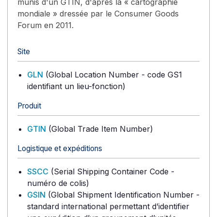
munis d'un GTIN, d'après la « cartographie
mondiale » dressée par le Consumer Goods
Forum en 2011.
Site
GLN
(Global Location Number - code GS1
identifiant un lieu-fonction)
Produit
GTIN
(Global Trade Item Number)
Logistique et expéditions
SSCC
(Serial Shipping Container Code -
numéro de colis)
GSIN
(Global Shipment Identification Number -
standard international permettant d’identifier