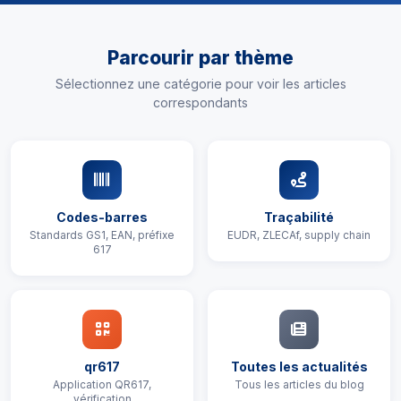
Parcourir par thème
Sélectionnez une catégorie pour voir les articles
correspondants
Codes-barres
Traçabilité
Standards GS1, EAN, préfixe
EUDR, ZLECAf, supply chain
617
qr617
Toutes les actualités
Application QR617,
Tous les articles du blog
vérification