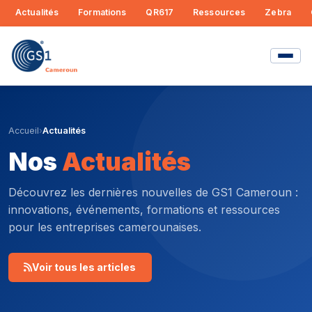
Actualités
Formations
QR617
Ressources
Zebra
Accueil
›
Actualités
Nos
Actualités
Découvrez les dernières nouvelles de GS1 Cameroun :
innovations, événements, formations et ressources
pour les entreprises camerounaises.
Voir tous les articles