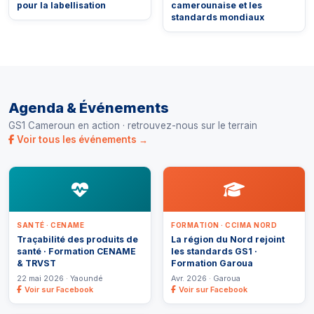
pour la labellisation
camerounaise et les
standards mondiaux
Agenda & Événements
GS1 Cameroun en action · retrouvez-nous sur le terrain
Voir tous les événements →
SANTÉ · CENAME
FORMATION · CCIMA NORD
Traçabilité des produits de
La région du Nord rejoint
santé · Formation CENAME
les standards GS1 ·
& TRVST
Formation Garoua
22 mai 2026 · Yaoundé
Avr. 2026 · Garoua
Voir sur Facebook
Voir sur Facebook