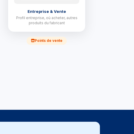
Entreprise & Vente
Profil entreprise, où acheter, autres
produits du fabricant
Points de vente