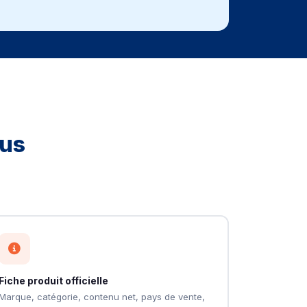
ous
Fiche produit officielle
Marque, catégorie, contenu net, pays de vente,