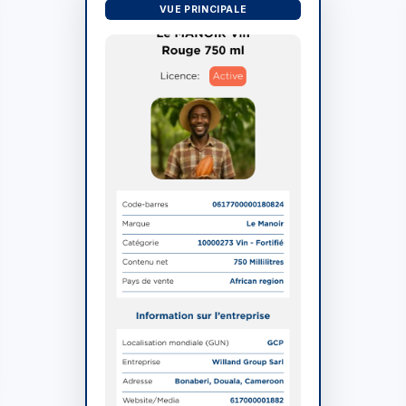
VUE PRINCIPALE