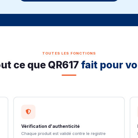
TOUTES LES FONCTIONS
ut ce que QR617
fait pour v
Vérification d'authenticité
Chaque produit est validé contre le registre