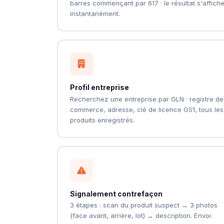
barres commençant par 617 · le résultat s'affich
instantanément.
Profil entreprise
Recherchez une entreprise par GLN · registre de
commerce, adresse, clé de licence GS1, tous les
produits enregistrés.
Signalement contrefaçon
3 étapes : scan du produit suspect → 3 photos
(face avant, arrière, lot) → description. Envoi