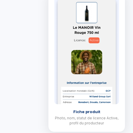
Fiche produit
Photo, nom, statut de licence Active,
profil du producteur