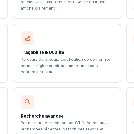
e
officiel GS1 Cameroun. Statut Active ou Inactif
affiché clairement.
Traçabilité & Qualité
Parcours du produit, certification de conformité,
normes réglementaires camerounaises et
conformité EUDR.
Recherche avancée
Par marque, par nom ou par GTIN. Accès aux
recherches récentes, gestion des favoris et