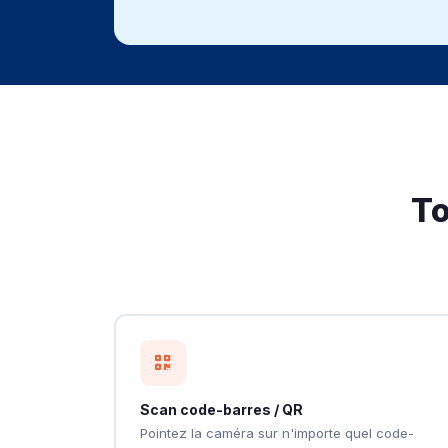
To
Scan code-barres / QR
Pointez la caméra sur n'importe quel code-