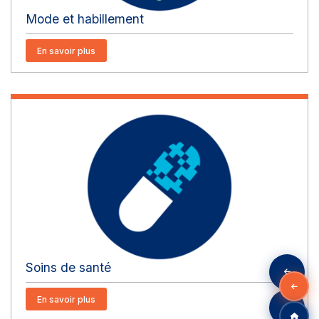
Mode et habillement
En savoir plus
Soins de santé
En savoir plus