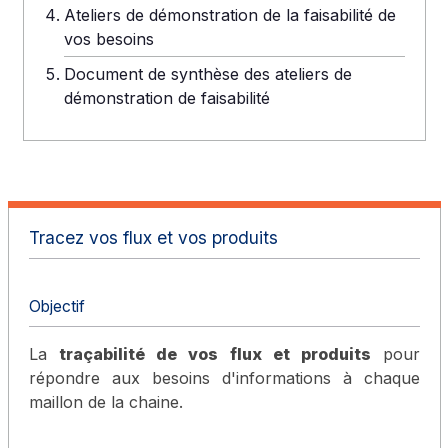
Ateliers de démonstration de la faisabilité de
vos besoins
Document de synthèse des ateliers de
démonstration de faisabilité
Tracez vos flux et vos produits
Objectif
La
traçabilité de vos flux et produits
pour
répondre aux besoins d'informations à chaque
maillon de la chaine.