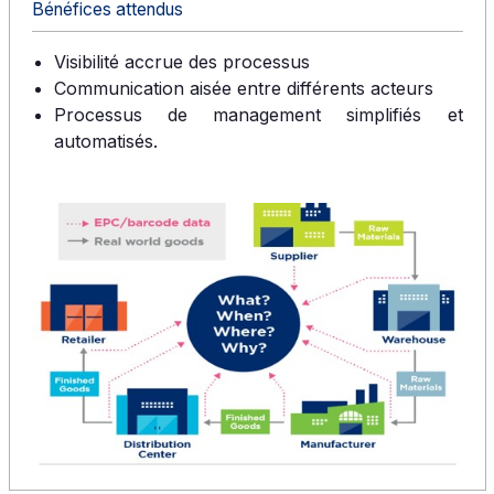
Bénéfices attendus
Visibilité accrue des processus
Communication aisée entre différents acteurs
Processus de management simplifiés et
automatisés.